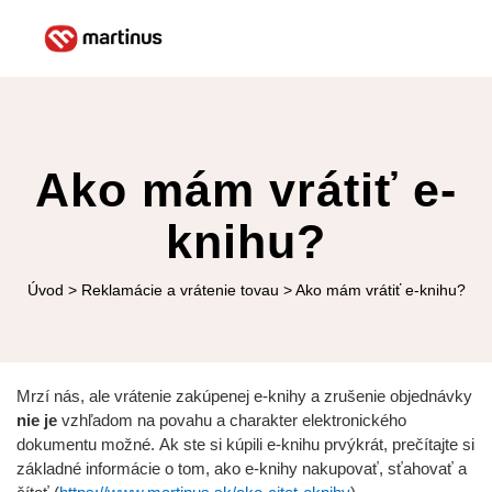
Ako mám vrátiť e-
knihu?
Úvod
>
Reklamácie a vrátenie tovau
>
Ako mám vrátiť e-knihu?
Mrzí nás, ale vrátenie zakúpenej e-knihy a zrušenie objednávky
nie je
vzhľadom na povahu a charakter elektronického
dokumentu možné. Ak ste si kúpili e-knihu prvýkrát, prečítajte si
základné informácie o tom, ako e-knihy nakupovať, sťahovať a